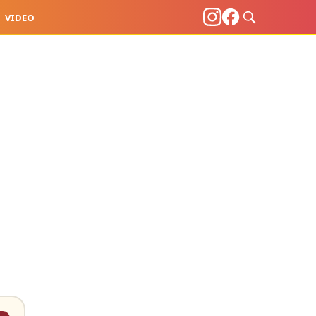
VIDEO