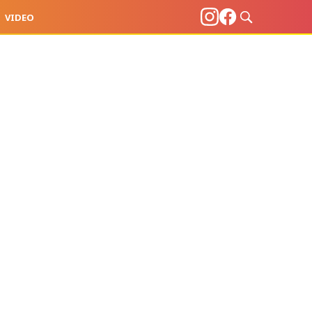
VIDEO