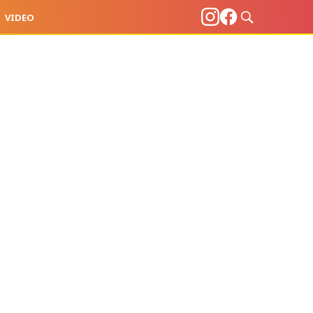
VIDEO