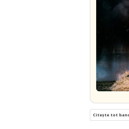
Citește tot ban