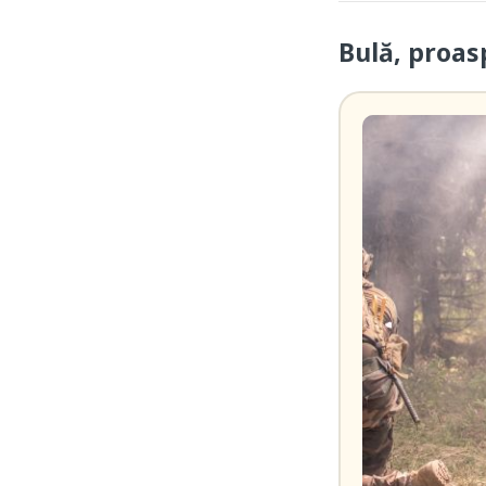
Bulă, proas