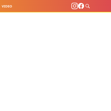
VIDEO