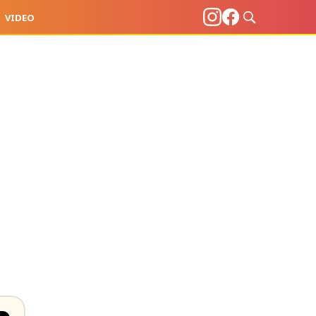
VIDEO