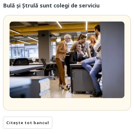
Bulă și Ștrulă sunt colegi de serviciu
Citește tot bancul