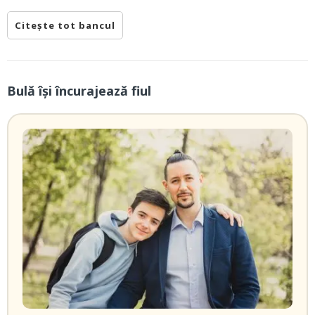
Citește tot bancul
Bulă își încurajează fiul