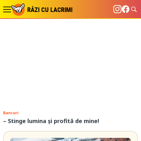
Bancuri
– Stinge lumina și profită de mine!