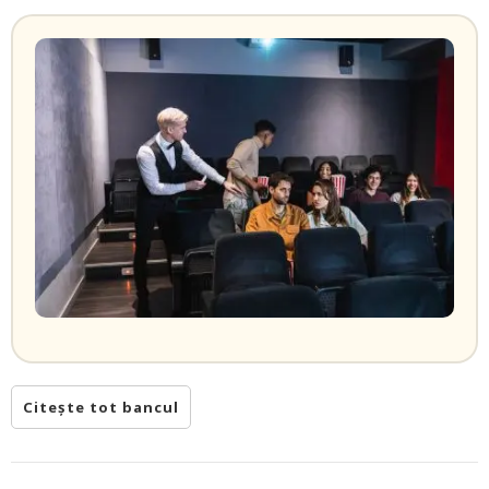
Citește tot bancul