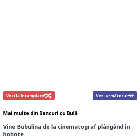
Vezi la întamplare!
Vezi următorul
Mai multe din
Bancuri cu Bulă
Vine Bubulina de la cinematograf plângând în
hohote