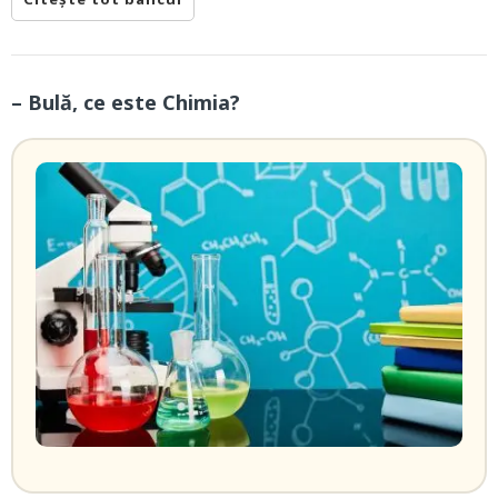
– Bulă, ce este Chimia?