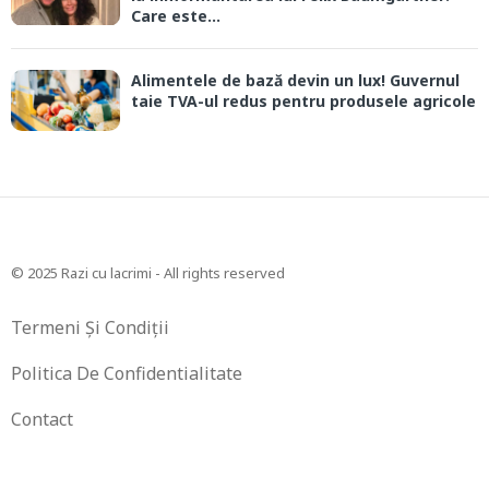
Care este...
Alimentele de bază devin un lux! Guvernul
taie TVA-ul redus pentru produsele agricole
© 2025 Razi cu lacrimi - All rights reserved
Termeni Și Condiții
Politica De Confidentialitate
Contact