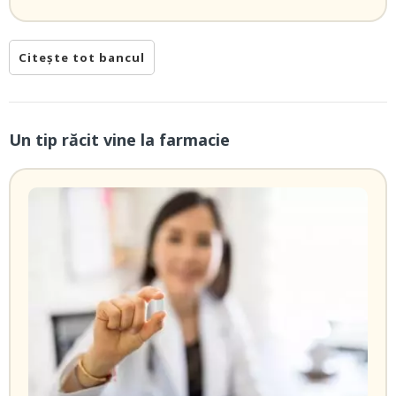
Citește tot bancul
Un tip răcit vine la farmacie