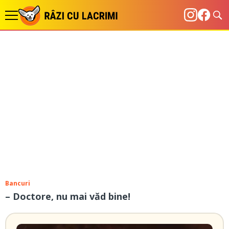
Bancuri
– Doctore, nu mai văd bine!