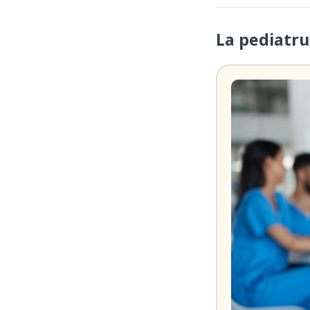
La pediatru,