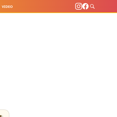
VIDEO