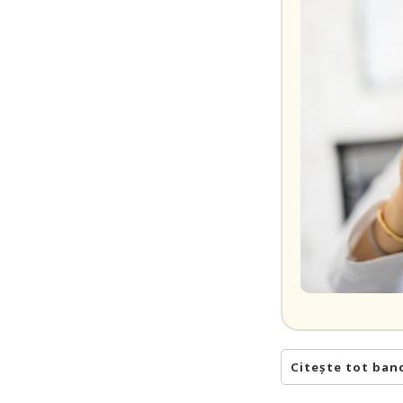
Citește tot ban