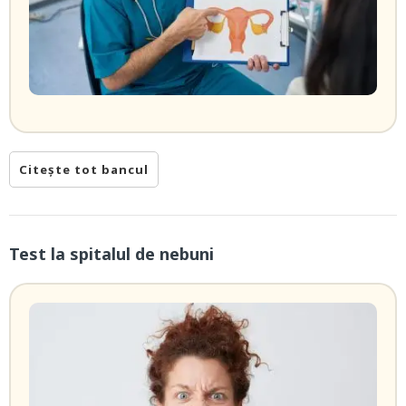
Citește tot bancul
Test la spitalul de nebuni