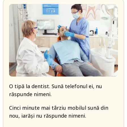
O tipă la dentist. Sună telefonul ei, nu
răspunde nimeni.
Cinci minute mai târziu mobilul sună din
nou, iarăși nu răspunde nimeni.