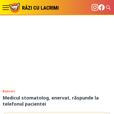
Bancuri
Medicul stomatolog, enervat, răspunde la
telefonul pacientei