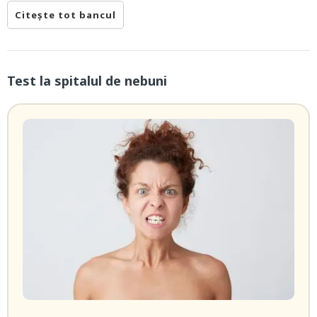
Citește tot bancul
Test la spitalul de nebuni