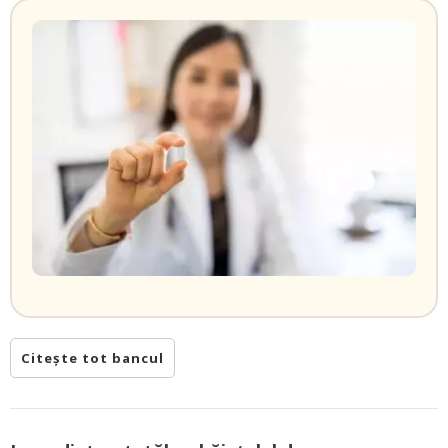
Citește tot bancul