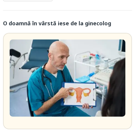
O doamnă în vârstă iese de la ginecolog