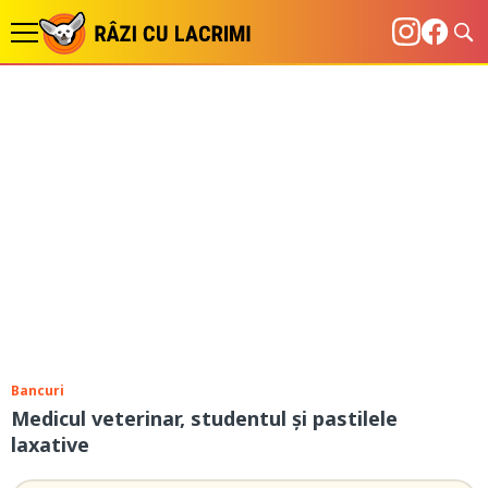
Bancuri
Medicul veterinar, studentul și pastilele
laxative