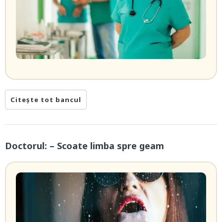
Citește tot bancul
Doctorul: – Scoate limba spre geam