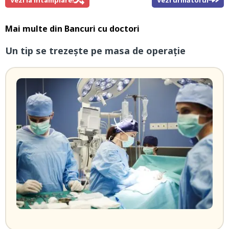
Mai multe din
Bancuri cu doctori
Un tip se trezeşte pe masa de operaţie