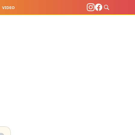
VIDEO