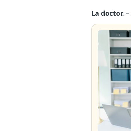
La doctor. 