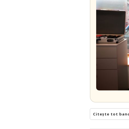
Citește tot ban