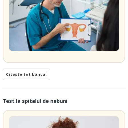
Citește tot bancul
Test la spitalul de nebuni