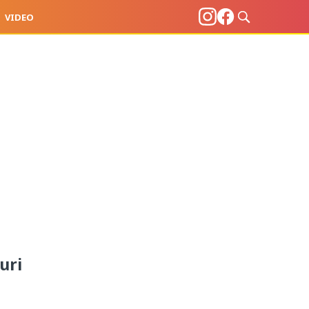
VIDEO
uri