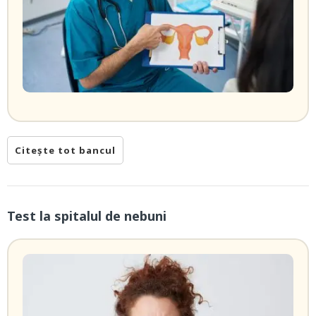
Citește tot bancul
Test la spitalul de nebuni