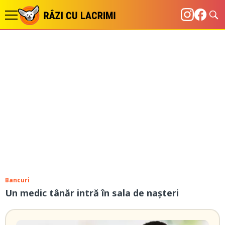
Bancuri
Un medic tânăr intră în sala de nașteri