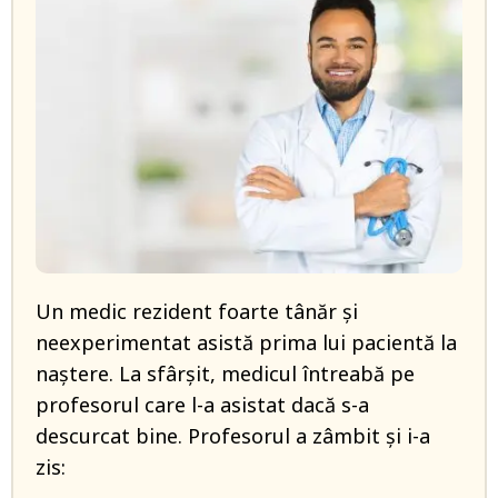
Un medic rezident foarte tânăr și
neexperimentat asistă prima lui pacientă la
naștere. La sfârșit, medicul întreabă pe
profesorul care l-a asistat dacă s-a
descurcat bine. Profesorul a zâmbit și i-a
zis: