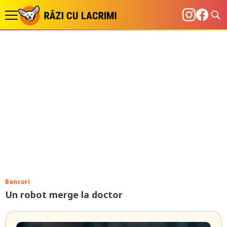
Bancuri
Un robot merge la doctor