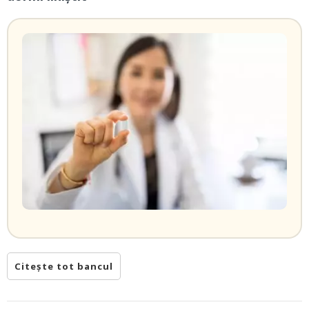
Citește tot bancul