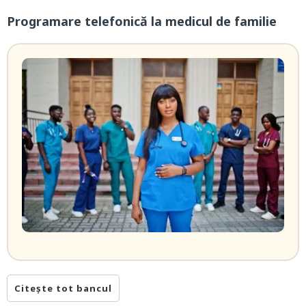
Programare telefonică la medicul de familie
Citește tot bancul