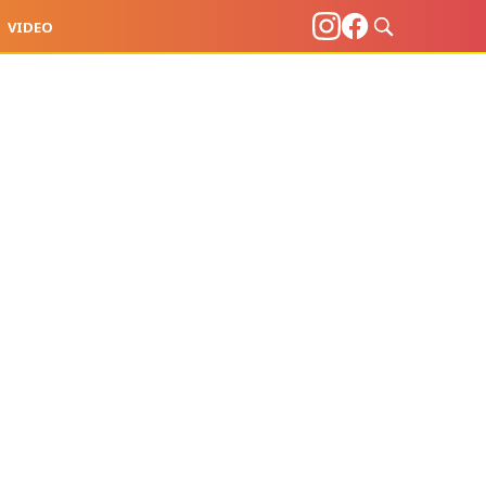
VIDEO