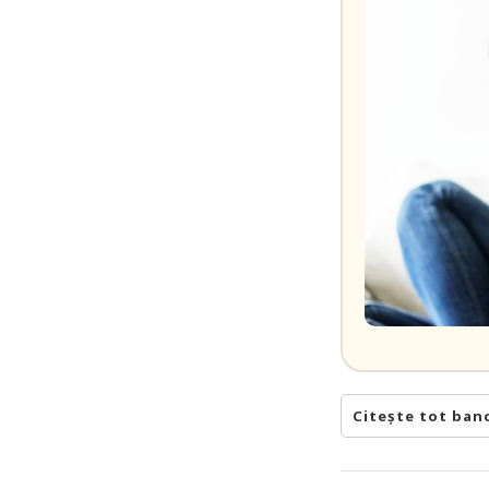
Citește tot ban