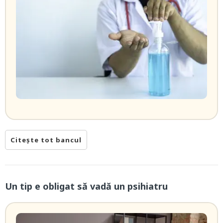
Citește tot bancul
Un tip e obligat să vadă un psihiatru