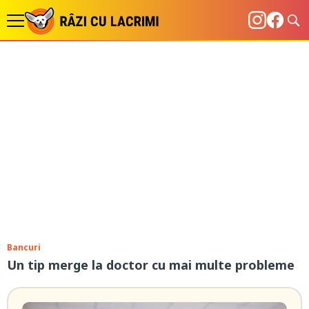
Bancuri
Un tip merge la doctor cu mai multe probleme