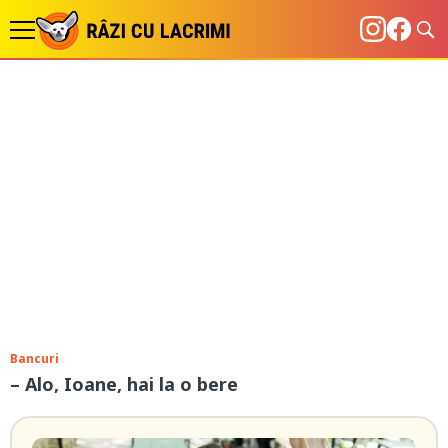
Bancuri
– Alo, Ioane, hai la o bere