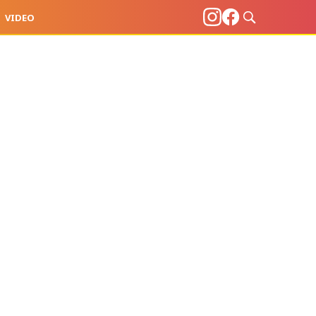
VIDEO