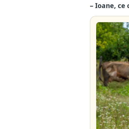
– Ioane, ce 