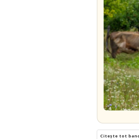
Citește tot ban