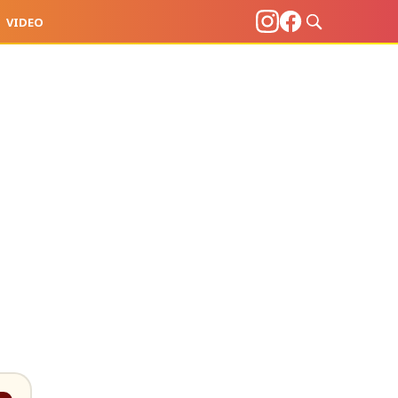
VIDEO