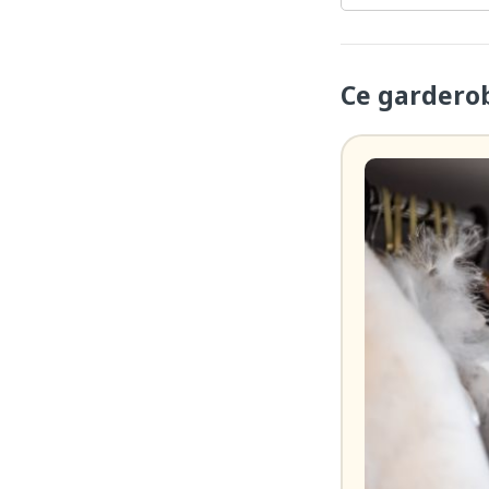
Ce gardero