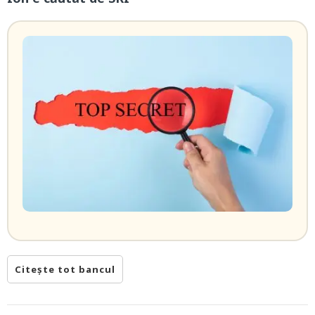
Citește tot bancul