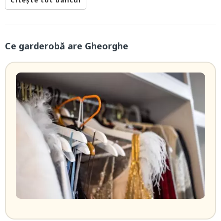
Ce garderobă are Gheorghe