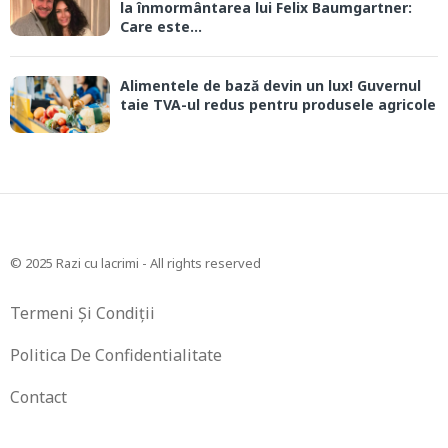
la înmormântarea lui Felix Baumgartner:
Care este...
Alimentele de bază devin un lux! Guvernul
taie TVA-ul redus pentru produsele agricole
© 2025 Razi cu lacrimi - All rights reserved
Termeni Și Condiții
Politica De Confidentialitate
Contact