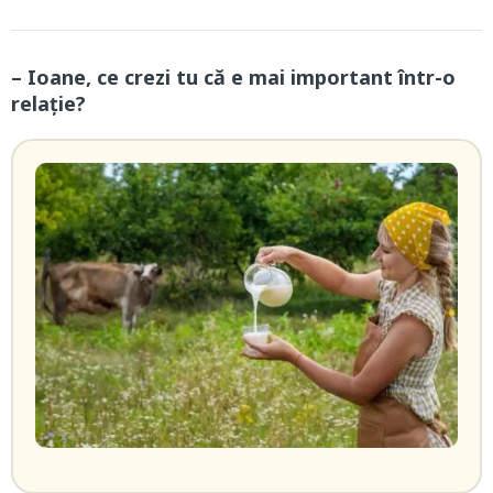
– Ioane, ce crezi tu că e mai important într-o
relație?