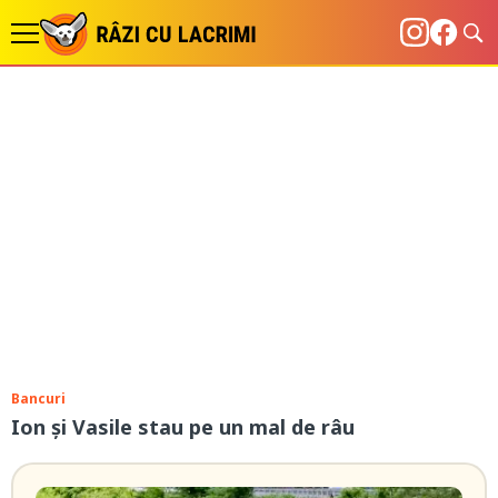
Bancuri
Ion și Vasile stau pe un mal de râu