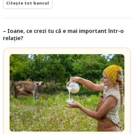
Citește tot bancul
– Ioane, ce crezi tu că e mai important într-o
relație?