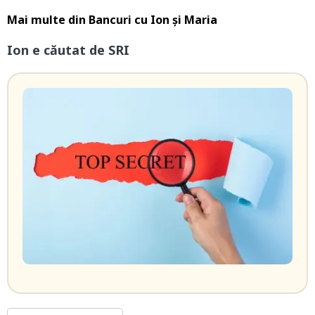
Mai multe din
Bancuri cu Ion și Maria
Ion e căutat de SRI