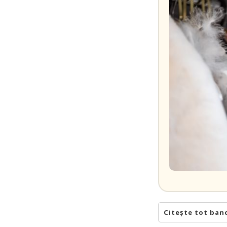
Citește tot ban