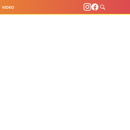
VIDEO