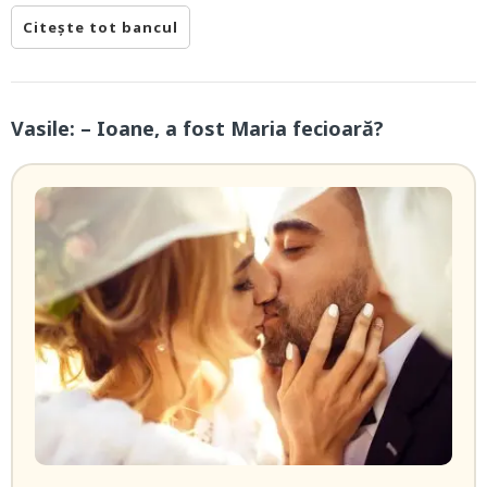
Citește tot bancul
Vasile: – Ioane, a fost Maria fecioară?