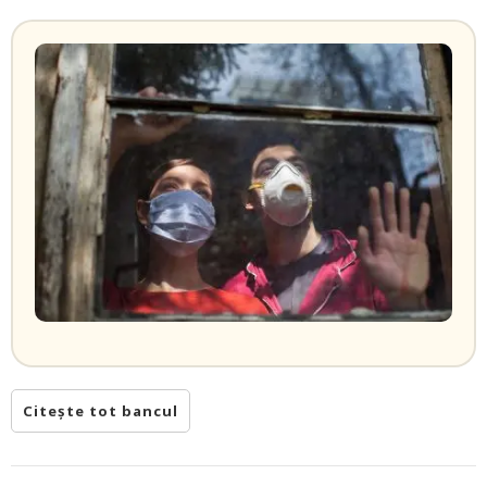
Citește tot bancul