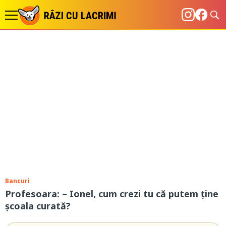
Bancuri
Profesoara: – Ionel, cum crezi tu că putem ține
școala curată?