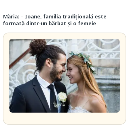
Măria: – Ioane, familia tradițională este
formată dintr-un bărbat și o femeie