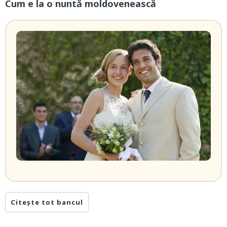
Cum e la o nuntă moldovenească
Citește tot bancul