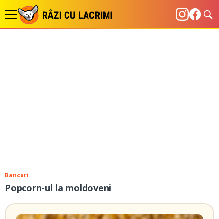
Bancuri
Popcorn-ul la moldoveni