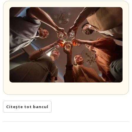
Citește tot bancul