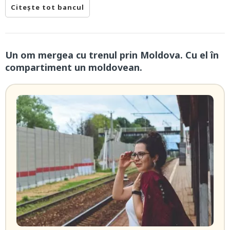
Citește tot bancul
Un om mergea cu trenul prin Moldova. Cu el în
compartiment un moldovean.