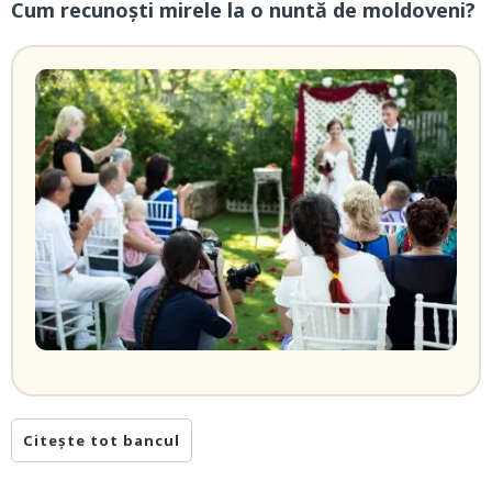
Cum recunoşti mirele la o nuntă de moldoveni?
Citește tot bancul