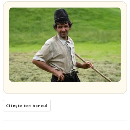
Citește tot bancul