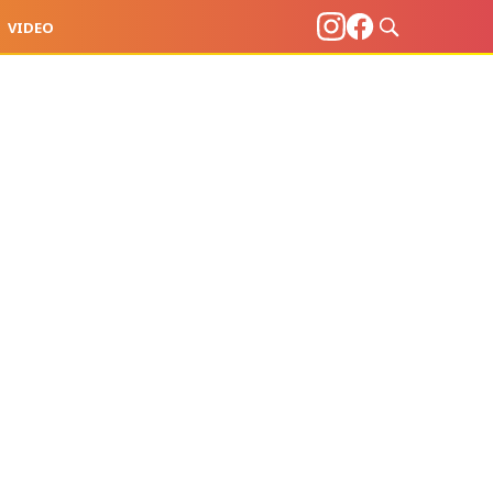
VIDEO