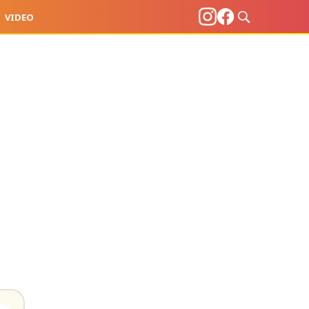
VIDEO