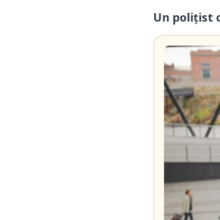
Un polițist