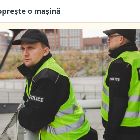
 oprește o mașină