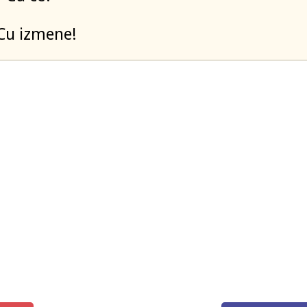
 Cu izmene!