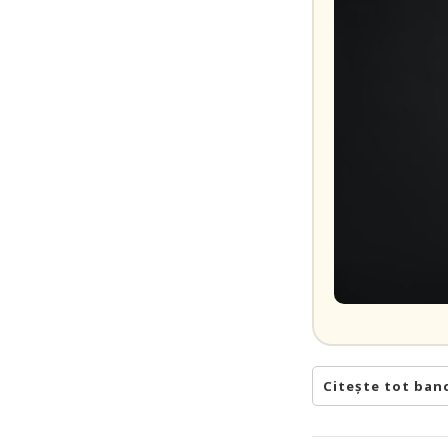
Citește tot ban