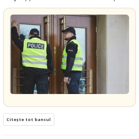
Citește tot bancul