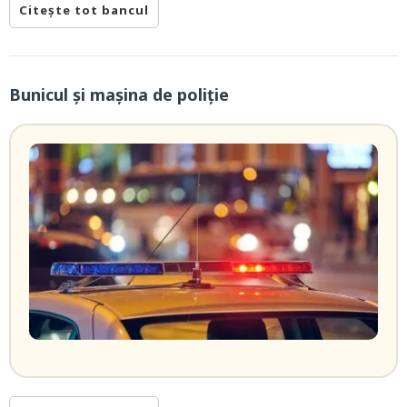
Citește tot bancul
Bunicul și mașina de poliție