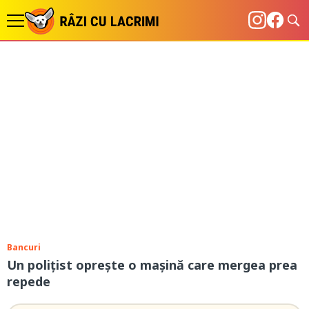
Bancuri
Un polițist oprește o mașină care mergea prea
repede