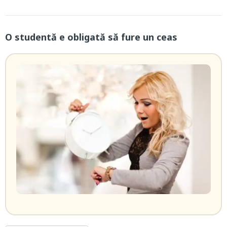
O studentă e obligată să fure un ceas