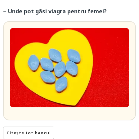
– Unde pot găsi viagra pentru femei?
Citește tot bancul