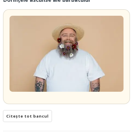
Citește tot bancul