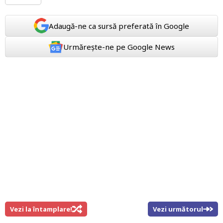
Adaugă-ne ca sursă preferată în Google
Urmărește-ne pe Google News
Vezi la întamplare!
Vezi următorul