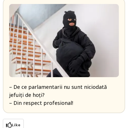
– De ce parlamentarii nu sunt niciodată
jefuiți de hoți?
– Din respect profesional!
Like