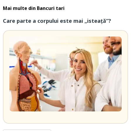
Mai multe din
Bancuri tari
Care parte a corpului este mai „isteață”?