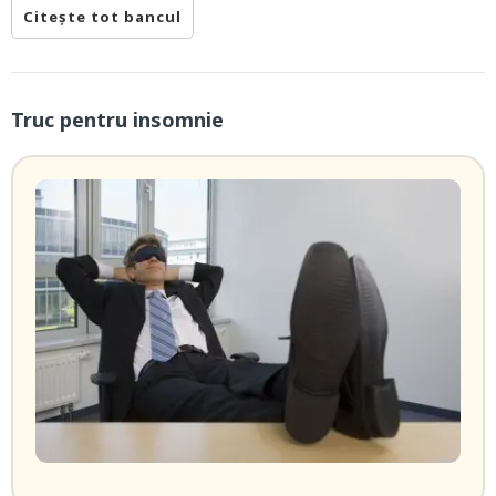
Citește tot bancul
Truc pentru insomnie