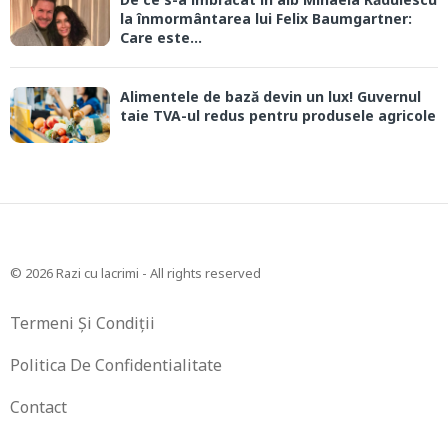
la înmormântarea lui Felix Baumgartner:
Care este...
Alimentele de bază devin un lux! Guvernul
taie TVA-ul redus pentru produsele agricole
© 2026 Razi cu lacrimi - All rights reserved
Termeni Și Condiții
Politica De Confidentialitate
Contact