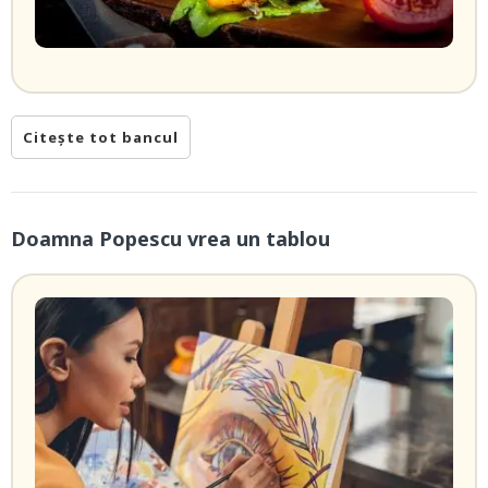
Citește tot bancul
Doamna Popescu vrea un tablou