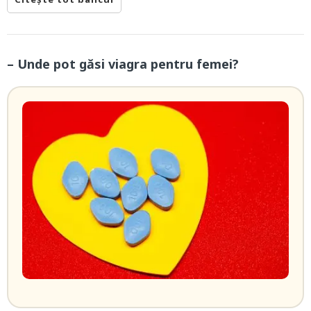
– Unde pot găsi viagra pentru femei?