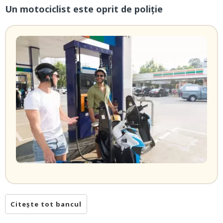
Un motociclist este oprit de poliție
Citește tot bancul