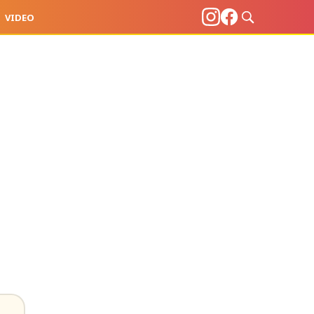
VIDEO