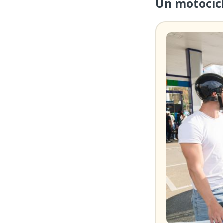
Un motocicli