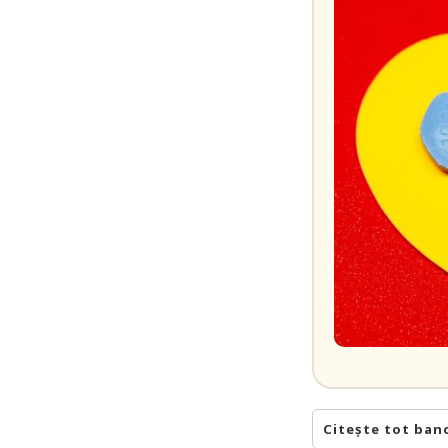
Citește tot ban