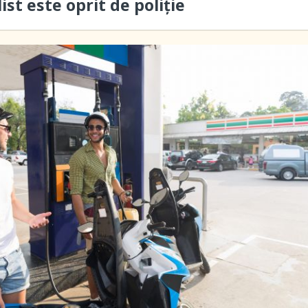
st este oprit de poliție