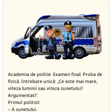
Academia de politie. Examen final. Proba de
fizică. Intrebare unică: „Ce este mai mare,
viteza luminii sau viteza sunetului?
Argumentati”.
Primul politist:
– A sunetului.