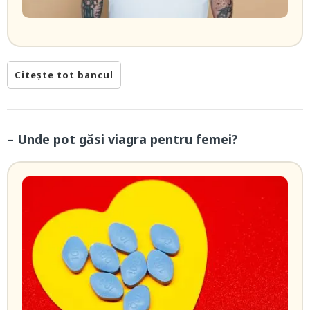
Citește tot bancul
– Unde pot găsi viagra pentru femei?