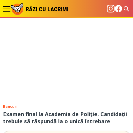
Bancuri
Examen final la Academia de Poliție. Candidații
trebuie să răspundă la o unică întrebare