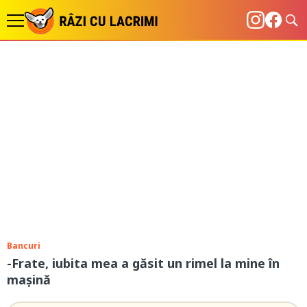
Bancuri
-Frate, iubita mea a găsit un rimel la mine în
mașină