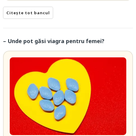
Citește tot bancul
– Unde pot găsi viagra pentru femei?