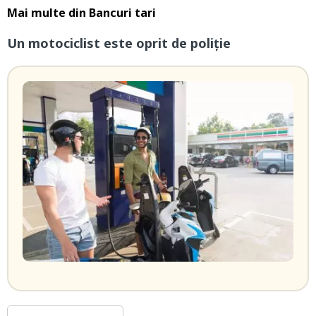
Mai multe din
Bancuri tari
Un motociclist este oprit de poliție