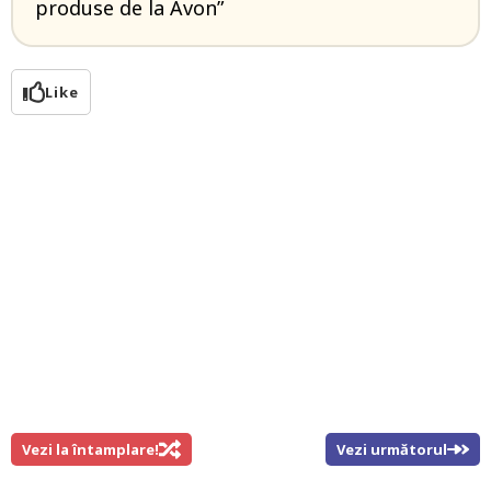
produse de la Avon”
Like
Vezi la întamplare!
Vezi următorul