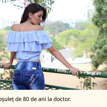
șuleț de 80 de ani la doctor.