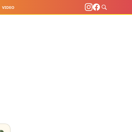
VIDEO