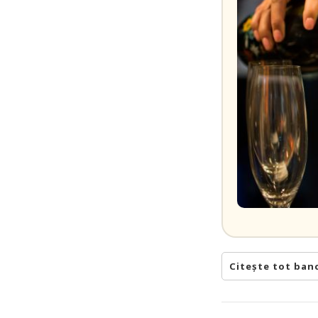
Citește tot ban