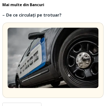
Mai multe din
Bancuri
– De ce circulați pe trotuar?