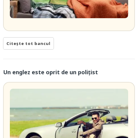
Citește tot bancul
Un englez este oprit de un polițist