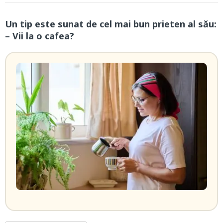
Un tip este sunat de cel mai bun prieten al său:
– Vii la o cafea?