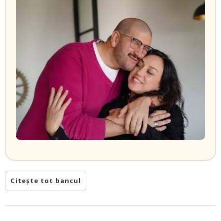
Citește tot bancul