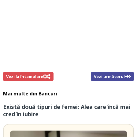
Vezi la întamplare!
Vezi următorul
Mai multe din
Bancuri
Există două tipuri de femei: Alea care încă mai
cred în iubire