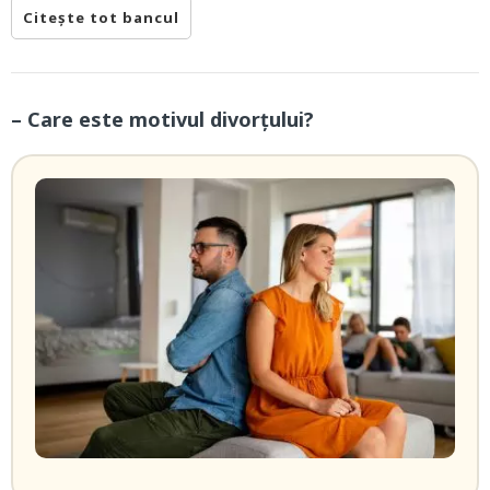
Citește tot bancul
– Care este motivul divorțului?