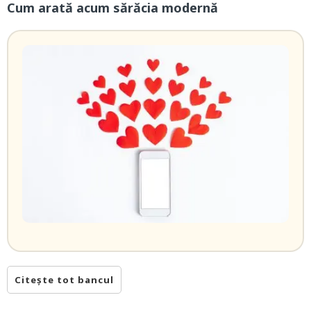
Cum arată acum sărăcia modernă
Citește tot bancul