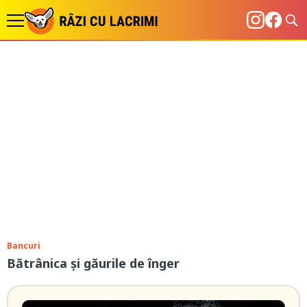
Bancuri
Bătrânica și găurile de înger