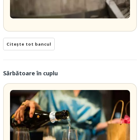
Citește tot bancul
Sărbătoare în cuplu