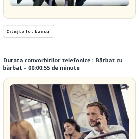
Citește tot bancul
Durata convorbirilor telefonice : Bărbat cu
bărbat – 00:00:55 de minute