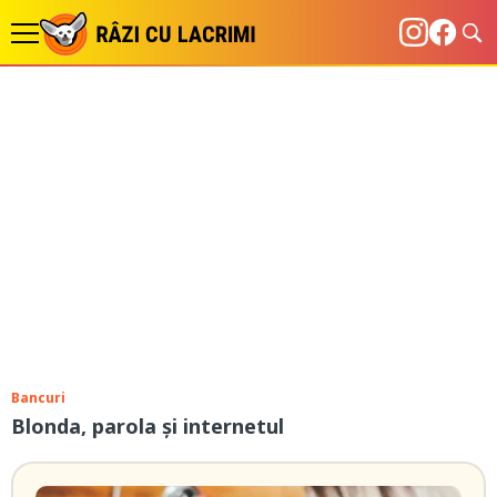
Bancuri
Blonda, parola și internetul