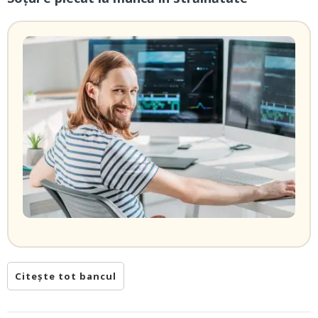
Citește tot bancul