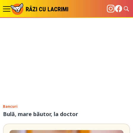
Bancuri
Bulă, mare băutor, la doctor