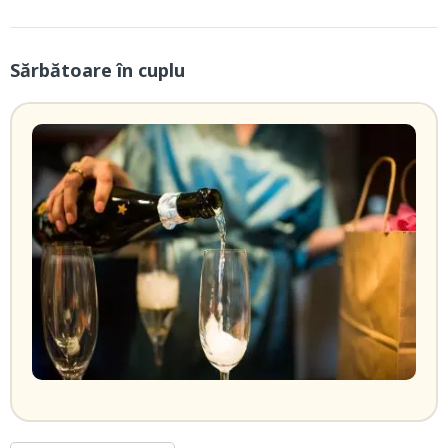
Sărbătoare în cuplu