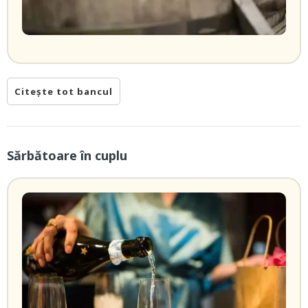
Citește tot bancul
Sărbătoare în cuplu