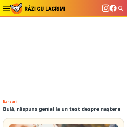
Bancuri
Bulă, răspuns genial la un test despre naștere