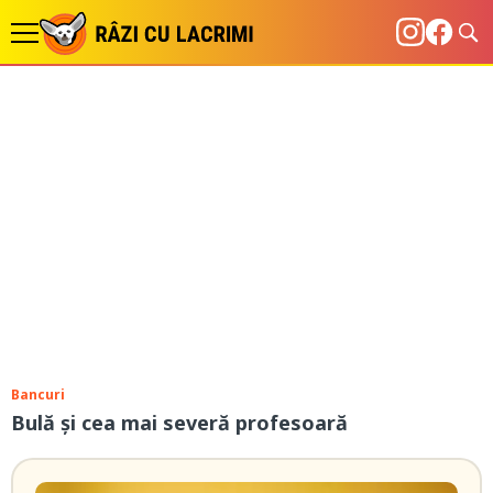
Bancuri
Bulă și cea mai severă profesoară