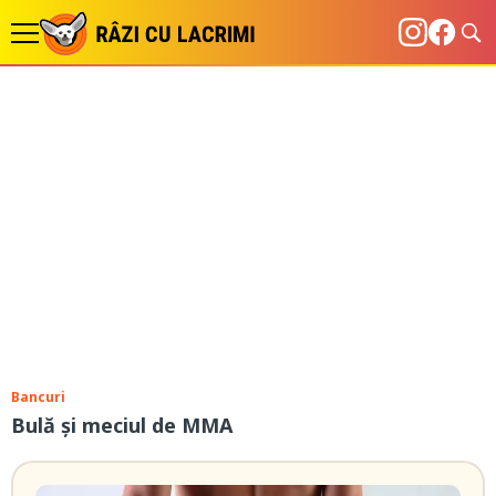
Bancuri
Bulă și meciul de MMA