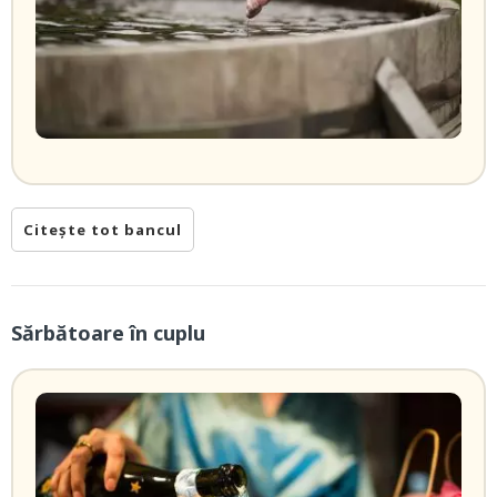
Citește tot bancul
Sărbătoare în cuplu