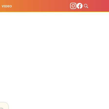
VIDEO