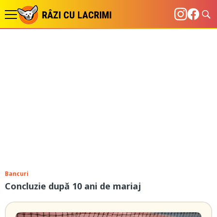
Bancuri
Concluzie după 10 ani de mariaj