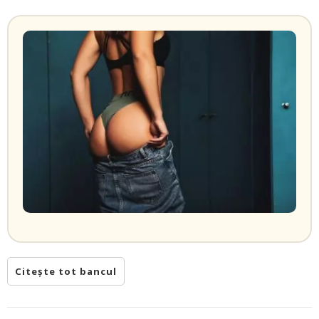
Citește tot bancul