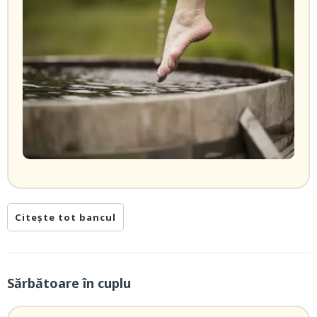
Citește tot bancul
Sărbătoare în cuplu