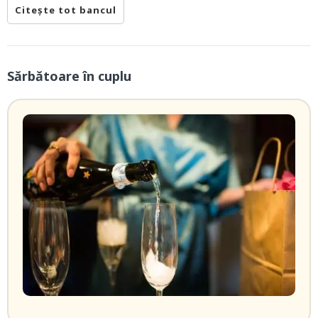
Citește tot bancul
Sărbătoare în cuplu