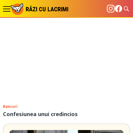
Bancuri
Confesiunea unui credincios